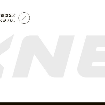
ご質問など
ください。