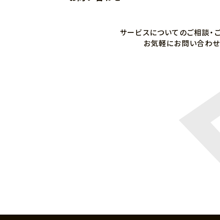
サービスについての
ご相談・
お気軽にお問い合わせ