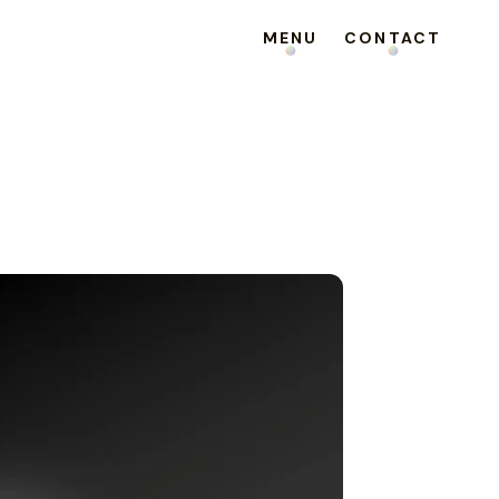
MENU
CONTACT