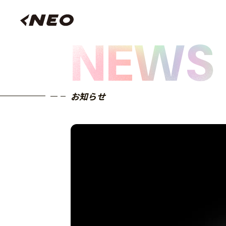
NEWS
お知らせ