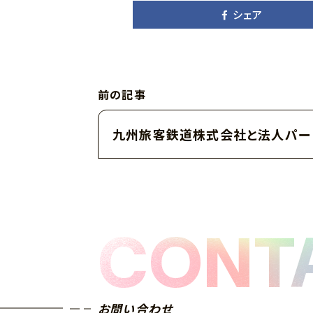
シェア
前の記事
九州旅客鉄道株式会社と法人パー
CONT
お問い合わせ