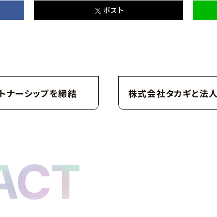
ポスト
トナーシップを締結
株式会社タカギと法人
ACT