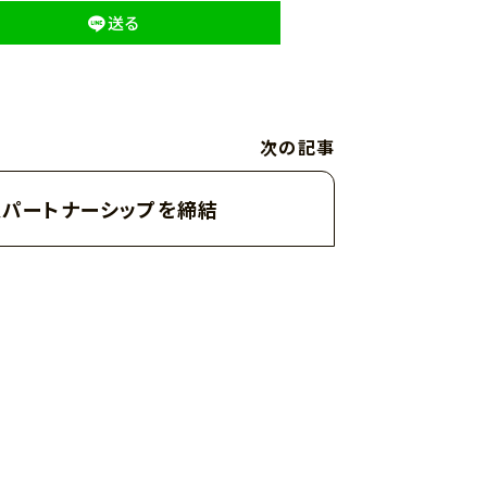
送る
次の記事
パートナーシップを締結