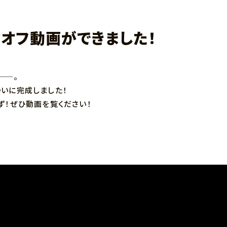
クオフ動画ができました！
——。
いに完成しました！
ず！ぜひ動画を覧ください！