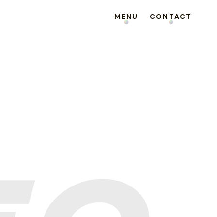
MENU
CONTACT