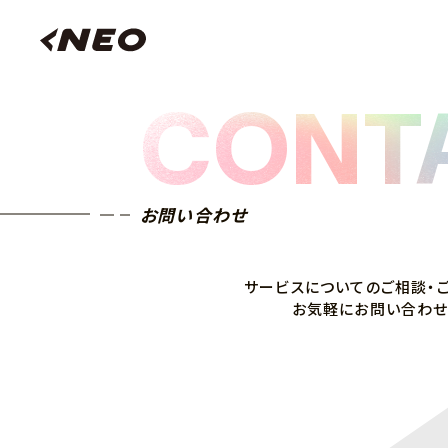
CONT
お問い合わせ
サービスについての
ご相談・
お気軽にお問い合わせ