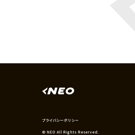
プライバシーポリシー
© NEO All Rights Reserved.