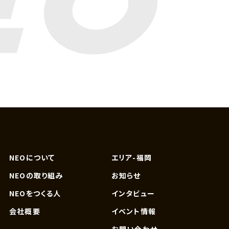
NEOについて
エリア-福岡
NEOの取り組み
お知らせ
NEOをつくる人
インタビュー
会社概要
イベント情報