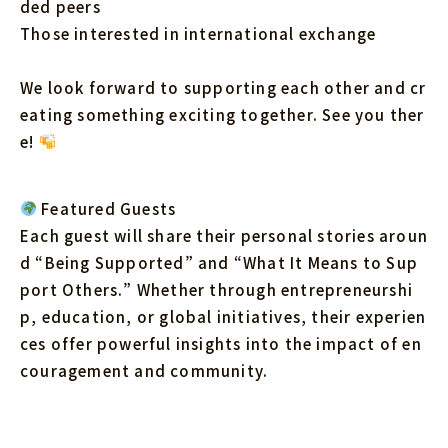
ded peers
Those interested in international exchange
We look forward to supporting each other and cr
eating something exciting together. See you ther
e!
Featured Guests
Each guest will share their personal stories aroun
d “Being Supported” and “What It Means to Sup
port Others.” Whether through entrepreneurshi
p, education, or global initiatives, their experien
ces offer powerful insights into the impact of en
couragement and community.