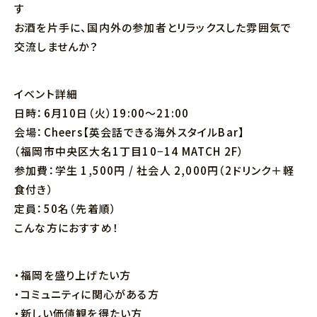
す
お酒を片手に、国内外の参加者とリラックスした雰囲気で
交流しませんか？
イベント詳細
日時：6月10日（火）19:00～21:00
会場：Cheers【英会話できる海外スタイルBar】
（福岡市中央区大名1丁目10−14 MATCH 2F）
参加費：学生 1,500円 / 社会人 2,000円（2ドリンク＋軽
食付き）
定員：50名（先着順）
こんな方におすすめ！
・福岡を盛り上げたい方
・コミュニティに関心がある方
・新しい価値観を得たい方