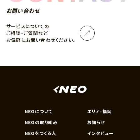
お問い合わせ
サービスについての
ご相談・ご質問など
お気軽にお問い合わせください。
NEOについて
エリア-福岡
NEOの取り組み
お知らせ
NEOをつくる人
インタビュー