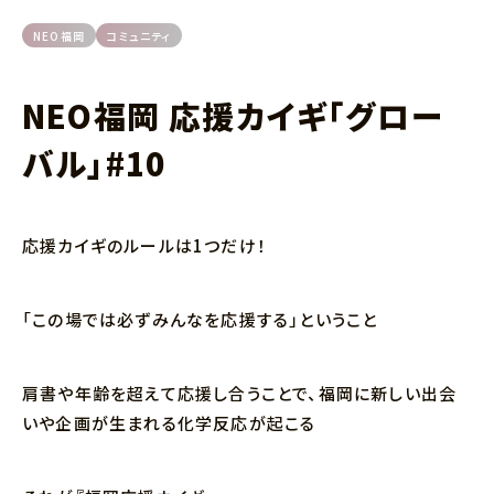
NEO福岡
コミュニティ
NEO福岡 応援カイギ「グロー
バル」#10
応援カイギのルールは1つだけ！
「この場では必ずみんなを応援する」ということ
肩書や年齢を超えて応援し合うことで、福岡に新しい出会
いや企画が生まれる化学反応が起こる