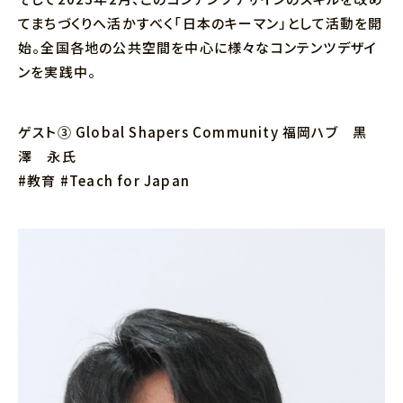
てまちづくりへ活かすべく「日本のキーマン」として活動を開
始。全国各地の公共空間を中心に様々なコンテンツデザイ
ンを実践中。
ゲスト③ Global Shapers Community 福岡ハブ 黒
澤 永氏
#教育 #Teach for Japan