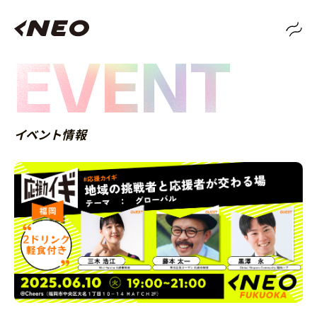
EVENT
イベント情報